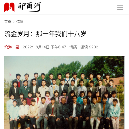
首页
情感
流金岁月：那一年我们十八岁
沧海一粟
2022年8月14日 下午6:47
情感
阅读 9202