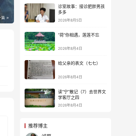
诊室故事：接诊肥胖男孩
多多
一篇
2026年8月5日
“荷”你相遇，莲莲不忘
2026年8月4日
给父亲的表文（七七）
2026年8月4日
读“宁”散记（7）去世界文
学客厅之四
2026年8月4日
推荐博主