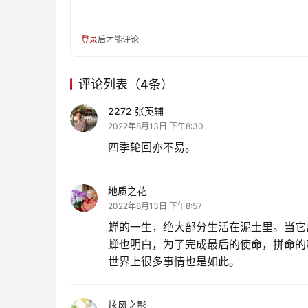
登录
后才能评论
评论列表（4条）
2272 张英辅
2022年8月13日 下午8:30
四季轮回亦不易。
地质之花
2022年8月13日 下午8:57
蝉的一生，绝大部分生活在泥土里。当它
蝉也明白，为了完成最后的使命，拼命的
世界上很多事情也是如此。
炫风之影