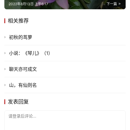
2022年8月13日 上午6:17
下一篇
相关推荐
初秋的茑萝
小说：《琴儿》（1）
聊天亦可成文
山，有仙则名
发表回复
请登录后评论...