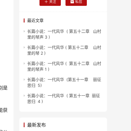
关注
私信
最近文章
长篇小说：一代风华 ( 第五十二章 山村
里的琴声 3 )
长篇小说：一代风华 ( 第五十二章 山村
里的琴 2 )
长篇小说：一代风华 ( 第五十二章 山村
里的琴声 1 )
长篇小说：一代风华 (第五十一章 丽征
思归 5)
别是
长篇小说：一代风华 ( 第五十一章 丽征
思归 4 )
能获
最新发布