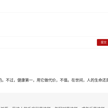
提交
害的。不过，健康第一，用它做代价，不值。在世间，人的生命还