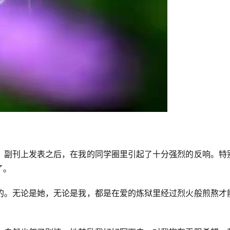
》副刊上发表之后，在我的同学圈里引起了十分强烈的反响。特
了。
的。无论是她，无论是我，都是在爱的炼狱里经过烈火般煎熬才