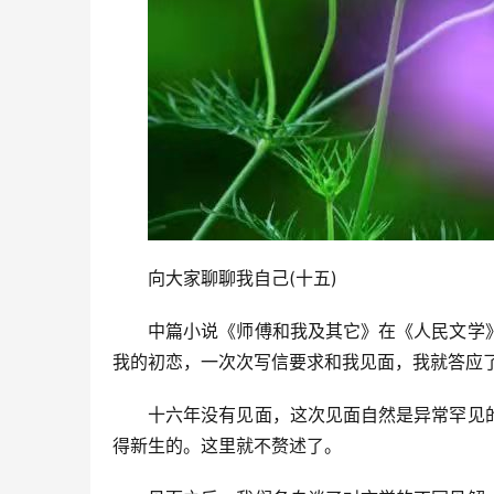
向大家聊聊我自己(十五)
中篇小说《师傅和我及其它》在《人民文学
我的初恋，一次次写信要求和我见面，我就答应
十六年没有见面，这次见面自然是异常罕见
得新生的。这里就不赘述了。