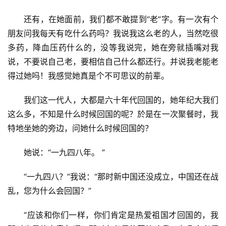
还有，在她面前，我们都不敢提到“老”字。有一次有个
朋友问我每天有吃什么药吗？我说我这么老的人，当然吃很
多药，降血压药什么的，没等我说完，她在旁就插嘴对我
说，不要说自己老，要相信自己什么都还行。并说我老能老
得过她吗！我感觉她真是个不可思议的前辈。
我们这一代人，大都是六十年代回国的，她年纪大我们
这么多，不知是什么时候回国的呢？於是在一次聚餐时，我
特地坐她的旁边，问她什么时候回国的？
她说：“一九四八年。 ”
“一九四八？”我说：“那时新中国还没成立，中国还在战
乱，您为什么会回国？”
“应该和你们一样，你们肯定是热爱祖国才回国的，我