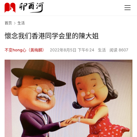
首页
生活
懷念我们香港同学会里的陳大姐
不变hong心（黃梅麟）
2022年8月5日 下午6:24
生活
阅读 8607