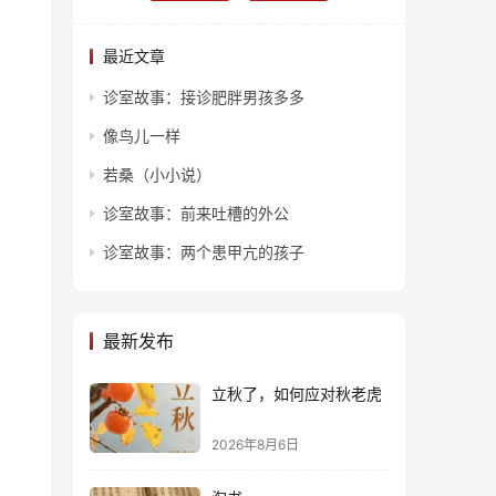
最近文章
诊室故事：接诊肥胖男孩多多
像鸟儿一样
若桑（小小说）
诊室故事：前来吐槽的外公
诊室故事：两个患甲亢的孩子
最新发布
立秋了，如何应对秋老虎
2026年8月6日