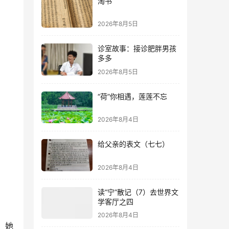
淘书
2026年8月5日
诊室故事：接诊肥胖男孩
多多
2026年8月5日
“荷”你相遇，莲莲不忘
2026年8月4日
给父亲的表文（七七）
2026年8月4日
读“宁”散记（7）去世界文
学客厅之四
2026年8月4日
。她