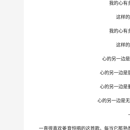
我的心有
这样的
我的心有
这样的
心的另一边是
心的另一边是
心的另一边是
心的另一边是无
                  
一直很喜欢姜育恒唱的这首歌。每当它那熟