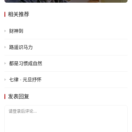
相关推荐
财神到
路遥识马力
都是习惯成自然
七律 · 元旦抒怀
发表回复
请登录后评论...