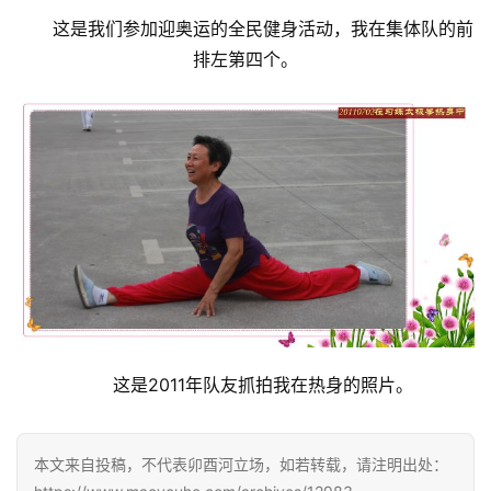
这是我们参加迎奥运的全民健身活动，我在集体队的前
排左第四个。
这是2011年队友抓拍我在热身的照片。
本文来自投稿，不代表卯酉河立场，如若转载，请注明出处：