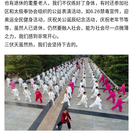
也有退休的耄耋老人，我们不仅练好了身体，有时还参加社
区和太极拳协会组织的公益表演活动，如6.26禁毒宣传，迎
奥运全民健身活动，庆祝关公诞辰纪念活动，庆祝老年节等
等，虽然人已退休，仍然要融入社会，能为社会尽一点微薄
之力，我们感到非常开心。
三伏天虽然热，我们会坚持下去的。