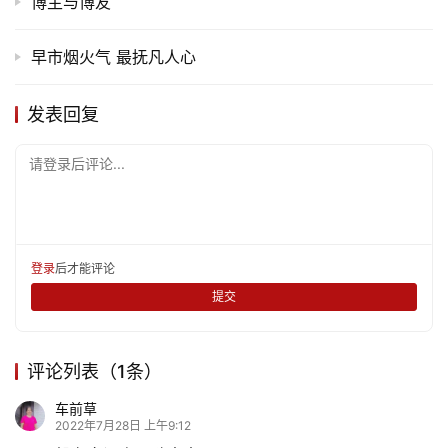
博主与博友
早市烟火气 最抚凡人心
发表回复
请登录后评论...
登录
后才能评论
提交
评论列表（1条）
车前草
2022年7月28日 上午9:12