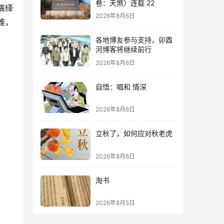
卷：天煞）连载 22
演绎
2026年8月6日
难，
各地博友参与支持，卯酉
河博客将继续前行
2026年8月6日
自悟：唱和 情深
2026年8月6日
立秋了，如何应对秋老虎
2026年8月6日
淘书
2026年8月5日