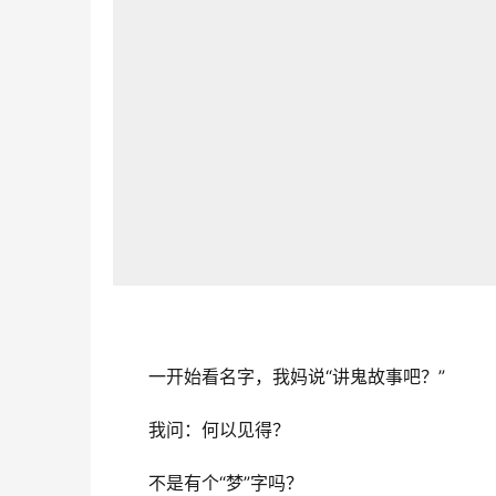
一开始看名字，我妈说“讲鬼故事吧？”
我问：何以见得？
不是有个“梦”字吗？