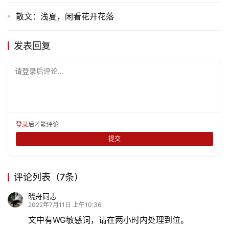
散文：浅夏，闲看花开花落
发表回复
请登录后评论...
登录
后才能评论
提交
评论列表（7条）
晓舟同志
2022年7月11日 上午10:36
文中有WG敏感词，请在两小时内处理到位。