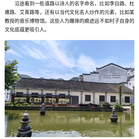
沿途看到一些道路以诗人的名字命名，比如李白路、杜
甫路、艾青路等，还有以当代文化名人炒作的元素，比如某
教授的音乐博物馆。这些人为雕琢的痕迹远不如村子自身的
文化底蕴更吸引人。