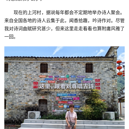
现在的上河村，据说每年都会不定期地举办诗人聚会。
来自全国各地的诗人云集于此，闻香拾趣，吟诗作对。尽管
我对诗词曲赋研究甚少，但来这里走走看看也算附庸风雅了
一回。