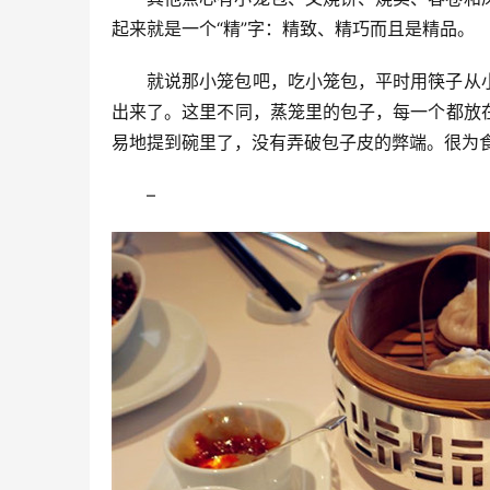
起来就是一个“精”字：精致、精巧而且是精品。
就说那小笼包吧，吃小笼包，平时用筷子从
出来了。这里不同，蒸笼里的包子，每一个都放
易地提到碗里了，没有弄破包子皮的弊端。很为
–