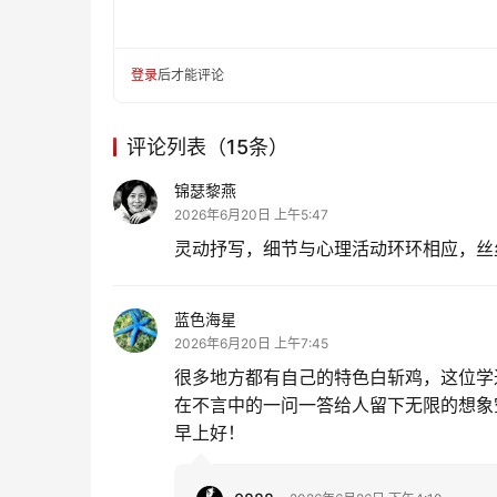
登录
后才能评论
评论列表（15条）
锦瑟黎燕
2026年6月20日 上午5:47
灵动抒写，细节与心理活动环环相应，丝
蓝色海星
2026年6月20日 上午7:45
很多地方都有自己的特色白斩鸡，这位学
在不言中的一问一答给人留下无限的想象
早上好！