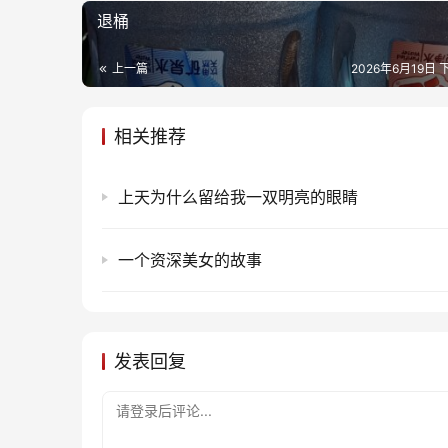
退桶
上一篇
2026年6月19日 
相关推荐
上天为什么留给我一双明亮的眼睛
一个资深美女的故事
发表回复
请登录后评论...