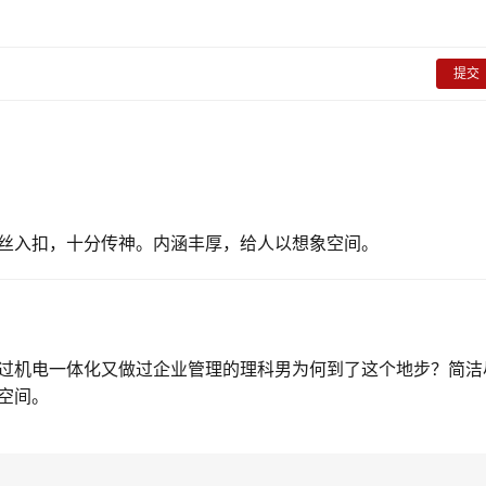
提交
丝入扣，十分传神。内涵丰厚，给人以想象空间。
过机电一体化又做过企业管理的理科男为何到了这个地步？简洁
空间。