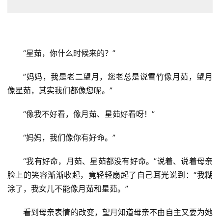
“星茹，你什么时候来的？”
”妈妈，我是老二望月，您老总是说雪竹像月茹，望月
像星茹，其实我们都像您呢。”
“像我不好看，像月茹、星茹好看呀！”
“妈妈，我们像你有好命。”
“我有好命，月茹、星茹都没有好命。”说着、说着母亲
脸上的笑容渐渐收起，竟轻轻扇起了自己耳光说到：“我糊
涂了，我女儿不能像月茹和星茹。”
看到母亲表情的改变，望月知道母亲不由自主又要为她