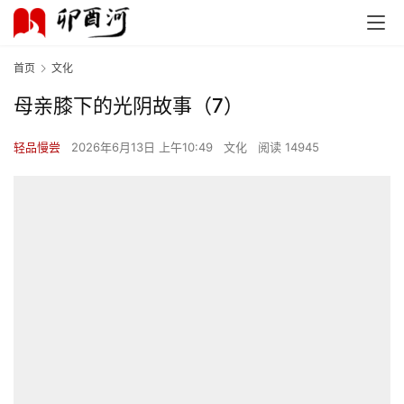
首页
文化
母亲膝下的光阴故事（7）
轻品慢尝
2026年6月13日 上午10:49
文化
阅读 14945