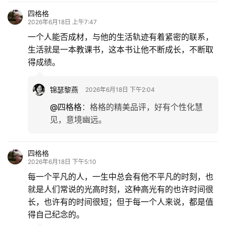
四格格
2026年6月18日 上午7:47
一个人能否成材，与他的生活轨迹有着紧密的联系，
生活就是一本教课书，这本书让他不断成长，不断取
得成绩。
锦瑟黎燕
2026年6月18日 下午2:04
@四格格
：
格格的精美品评，好有个性化慧
见，意境幽远。
四格格
2026年6月18日 下午5:10
每一个平凡的人，一生中总会有他不平凡的时刻，也
就是人们常说的光高时刻，这种高光有的也许时间很
长，也许有的时间很短；但于每一个人来说，都是值
得自己纪念的。