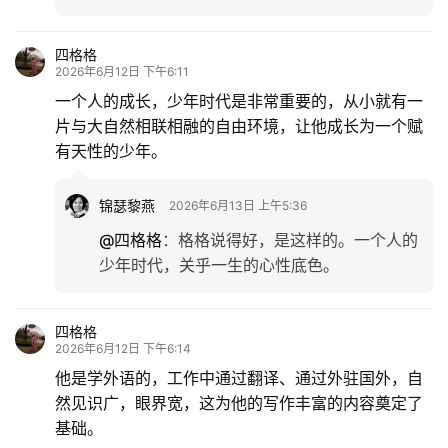
四格格
2026年6月12日 下午6:11
一个人的成长，少年时代是非常重要的，从小就有一
片与大自然相联相融的自由环境，让他成长为一个赋
有天性的少年。
锦瑟黎燕
2026年6月13日 上午5:36
@四格格
：
格格说得好，是这样的。一个人的
少年时代，关乎一生的心性底色。
四格格
2026年6月12日 下午6:14
他是学外语的，工作中通过翻译、通过外驻国外，自
然见识广，眼界宽，这为他的写作丰富的内容奠定了
基础。