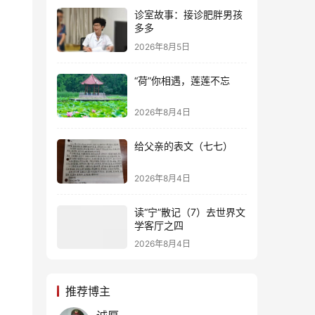
诊室故事：接诊肥胖男孩
多多
2026年8月5日
“荷”你相遇，莲莲不忘
2026年8月4日
给父亲的表文（七七）
2026年8月4日
读“宁”散记（7）去世界文
学客厅之四
2026年8月4日
推荐博主