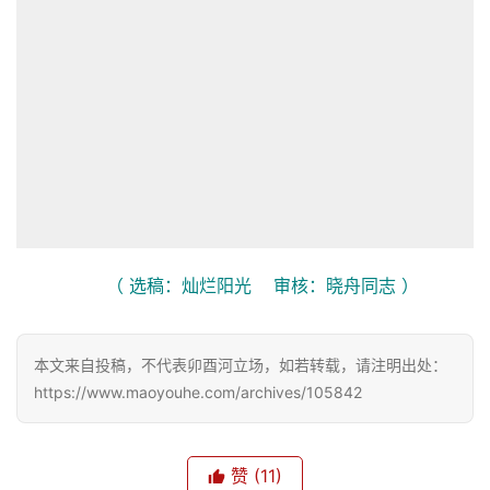
（ 选稿：灿烂阳光    审核：晓舟同志 ）
本文来自投稿，不代表卯酉河立场，如若转载，请注明出处：
https://www.maoyouhe.com/archives/105842
赞
(11)