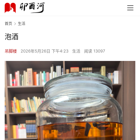
首页
生活
泡酒
吊脚楼
2026年5月26日 下午4:23
生活
阅读 13097