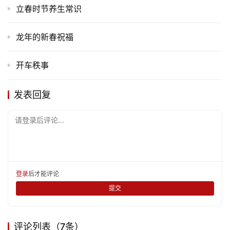
立春时节养生常识
龙年的新春祝福
开车秩事
发表回复
请登录后评论...
登录
后才能评论
提交
评论列表（7条）