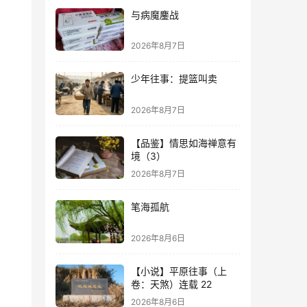
与病魔鏖战
2026年8月7日
少年往事：提篮叫卖
2026年8月7日
【品鉴】情思如海禅意有
境（3）
2026年8月7日
笔海孤航
2026年8月6日
【小说】平原往事（上
卷：天煞）连载 22
2026年8月6日