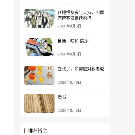
各地博友参与支持，卯酉
河博客将继续前行
2026年8月6日
自悟：唱和 情深
2026年8月6日
立秋了，如何应对秋老虎
2026年8月6日
淘书
2026年8月5日
推荐博主