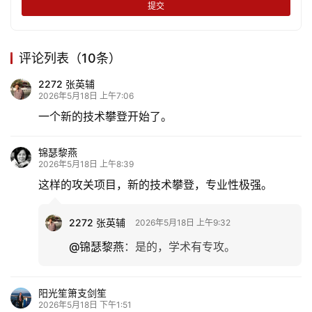
提交
评论列表（10条）
2272 张英辅
2026年5月18日 上午7:06
一个新的技术攀登开始了。
锦瑟黎燕
2026年5月18日 上午8:39
这样的攻关项目，新的技术攀登，专业性极强。
2272 张英辅
2026年5月18日 上午9:32
@锦瑟黎燕
：
是的，学术有专攻。
阳光笙箫支剑笙
2026年5月18日 下午1:51