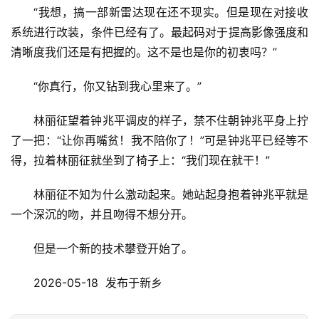
“我想，搞一部新雷达现在还不现实。但是现在对接收
系统进行改装，条件已经有了。最起码对于提高影像强度和
清晰度我们还是有把握的。这不是也是你的初衷吗？”
“你真行，你又钻到我心里来了。”
林丽征望着钟兆平调皮的样子，禁不住朝钟兆平身上拧
了一把：“让你再嘴贫！我不陪你了！”可是钟兆平已经等不
得，拉着林丽征就坐到了椅子上：“我们现在就干！”
林丽征不知为什么激动起来。她站起身抱着钟兆平就是
一个深沉的吻，并且吻得不想分开。
但是一个新的技术攀登开始了。
2026-05-18  发布于新乡