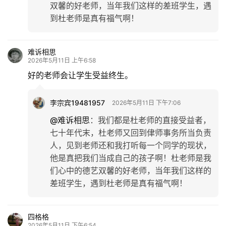
双馨的好老师，当年我们这样的差班学生，遇
到杜老师是真有福气啊！
难诉相思
2026年5月11日 上午6:58
好的老师会让学生受益终生。
李宗宾19481957
2026年5月11日 下午7:06
@难诉相思
：
我们都是杜老师的直接受益者，
七十年代末，杜老师又回到侓师事务所当负责
人，见到老师还和我打听每一个同学的现状，
他是真把我们当成自己的孩子啊！杜老师是我
们心中的德艺双馨的好老师，当年我们这样的
差班学生，遇到杜老师是真有福气啊！
四格格
2026年5月11日 下午6:54