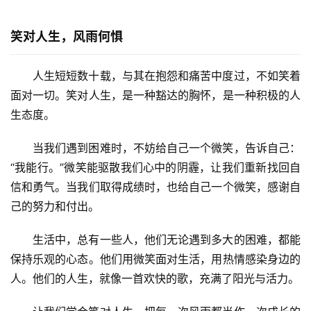
笑对人生，风雨何惧
人生短短数十载，与其在抱怨和痛苦中度过，不如笑着
面对一切。笑对人生，是一种豁达的胸怀，是一种积极的人
生态度。
当我们遇到困难时，不妨给自己一个微笑，告诉自己：
“我能行。”微笑能驱散我们心中的阴霾，让我们重新找回自
信和勇气。当我们取得成绩时，也给自己一个微笑，感谢自
己的努力和付出。
生活中，总有一些人，他们无论遇到多大的困难，都能
保持乐观的心态。他们用微笑面对生活，用热情感染身边的
人。他们的人生，就像一首欢快的歌，充满了阳光与活力。