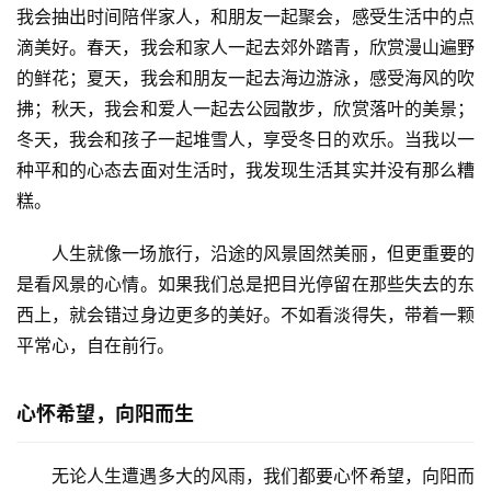
我会抽出时间陪伴家人，和朋友一起聚会，感受生活中的点
滴美好。春天，我会和家人一起去郊外踏青，欣赏漫山遍野
的鲜花；夏天，我会和朋友一起去海边游泳，感受海风的吹
拂；秋天，我会和爱人一起去公园散步，欣赏落叶的美景；
冬天，我会和孩子一起堆雪人，享受冬日的欢乐。当我以一
种平和的心态去面对生活时，我发现生活其实并没有那么糟
糕。
人生就像一场旅行，沿途的风景固然美丽，但更重要的
是看风景的心情。如果我们总是把目光停留在那些失去的东
西上，就会错过身边更多的美好。不如看淡得失，带着一颗
平常心，自在前行。
心怀希望，向阳而生
无论人生遭遇多大的风雨，我们都要心怀希望，向阳而