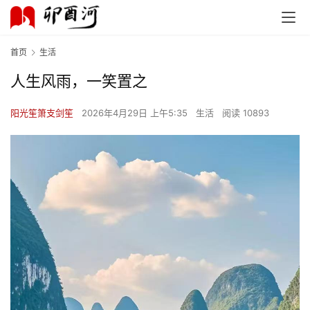
首页
生活
人生风雨，一笑置之
阳光笙箫支剑笙
2026年4月29日 上午5:35
生活
阅读 10893