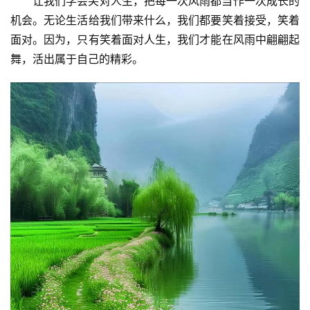
让我们学会笑对人生，把每一次风雨都当作一次成长的
机会。无论生活给我们带来什么，我们都要笑着接受，笑着
面对。因为，只有笑着面对人生，我们才能在风雨中翩翩起
舞，活出属于自己的精彩。