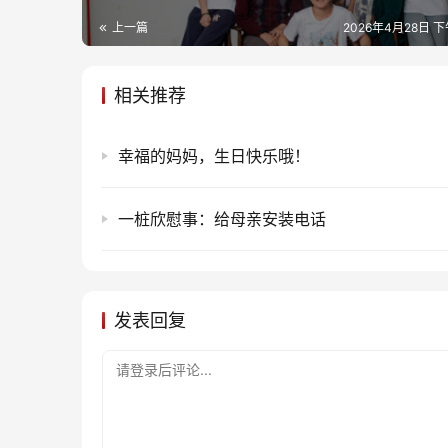
上一篇
2026年4月28日 下
相关推荐
幸福的妈妈，生日快乐哦！
一桩欣慰事：给母亲安装电话
发表回复
请登录后评论...