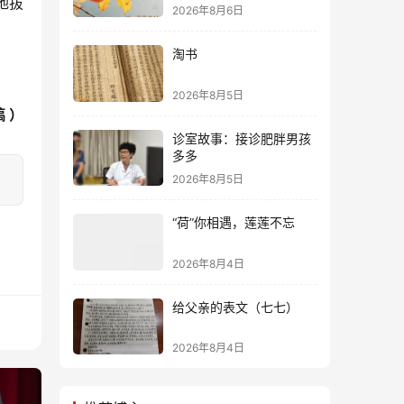
地拔
2026年8月6日
淘书
2026年8月5日
 ）
诊室故事：接诊肥胖男孩
多多
2026年8月5日
“荷”你相遇，莲莲不忘
2026年8月4日
给父亲的表文（七七）
2026年8月4日