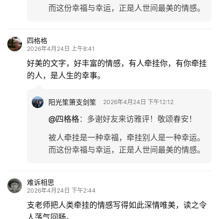
而这份幸福与幸运，正是人世间最美的情感。
四格格
2026年4月24日 上午8:41
好美的文字，好丰富的情感，有人牵挂你，有你牵挂
的人，是人生的幸事。
阳光笙箫支剑笙
2026年4月24日 下午12:12
@四格格
：
多谢好友来访雅评！敬颂春安！
被人牵挂是一种幸福，牵挂别人是一种幸运。
而这份幸福与幸运，正是人世间最美的情感。
难诉相思
2026年4月24日 下午2:44
支老师把人类牵挂的情感写得如此深情唯美，读之令
人荡气回肠。