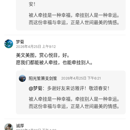
安！
被人牵挂是一种幸福，牵挂别人是一种幸运。
而这份幸福与幸运，正是人世间最美的情感。
梦菊
2026年4月25日 上午9:12
美文美图，赏心悦目，好。
愿我们都能被人牵挂，也能牵挂别人。
阳光笙箫支剑笙
2026年4月25日 下午6:21
@梦菊
：
多谢好友来访雅评！敬颂春安！
被人牵挂是一种幸福，牵挂别人是一种幸运。
而这份幸福与幸运，正是人世间最美的情感。
诚厚