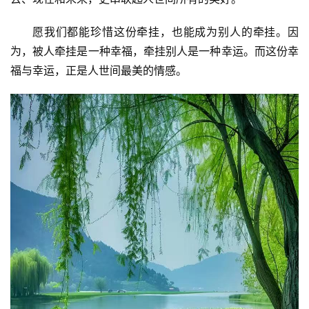
愿我们都能珍惜这份牵挂，也能成为别人的牵挂。因
为，被人牵挂是一种幸福，牵挂别人是一种幸运。而这份幸
福与幸运，正是人世间最美的情感。