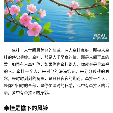
牵挂，人世间最美好的情感。有人牵挂真好，那被人牵
挂的感觉很妙。牵挂，那是人间至真的情，那是人间至真的
爱。如果有人牵挂你，如果你也牵挂别人，你就会是最幸福
的人。牵挂一个人，是对他的深深惦记，是分分秒秒的思
念，是时时刻刻的祝福，是日日夜夜的期盼。牵挂一个人，
是你空闲时的全部，是你忙碌时的休憩，心中有牵挂人的话
语，梦中有牵挂人的身影。
牵挂是檐下的风铃