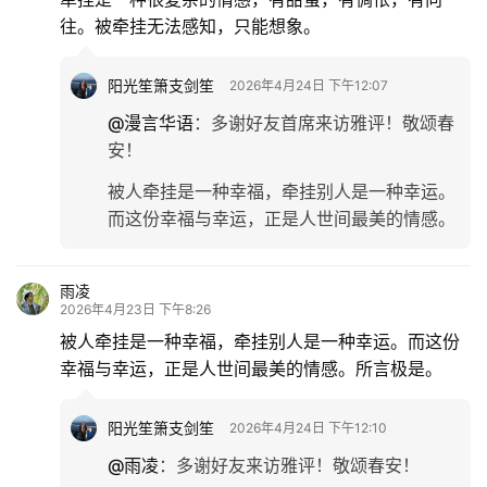
往。被牵挂无法感知，只能想象。
阳光笙箫支剑笙
2026年4月24日 下午12:07
@漫言华语
：
多谢好友首席来访雅评！敬颂春
安！
被人牵挂是一种幸福，牵挂别人是一种幸运。
而这份幸福与幸运，正是人世间最美的情感。
雨凌
2026年4月23日 下午8:26
被人牵挂是一种幸福，牵挂别人是一种幸运。而这份
幸福与幸运，正是人世间最美的情感。所言极是。
阳光笙箫支剑笙
2026年4月24日 下午12:10
@雨凌
：
多谢好友来访雅评！敬颂春安！