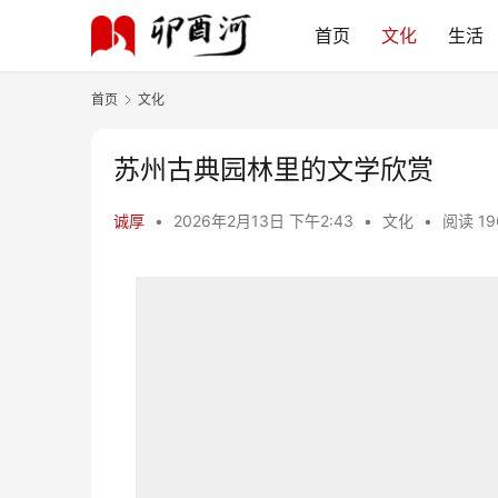
首页
文化
生活
首页
文化
苏州古典园林里的文学欣赏
诚厚
•
2026年2月13日 下午2:43
•
文化
•
阅读 19