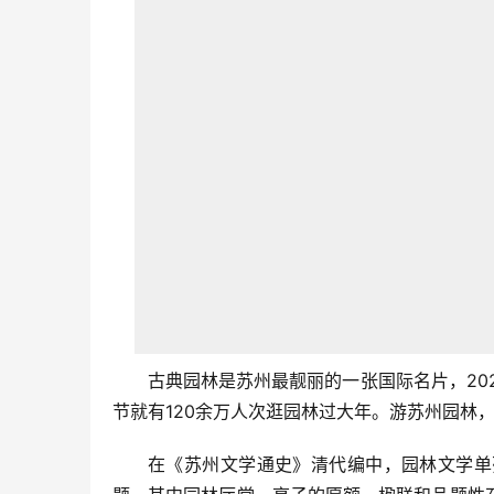
古典园林是苏州最靓丽的一张国际名片，20
节就有120余万人次逛园林过大年。游苏州园林
在《苏州文学通史》清代编中，园林文学单