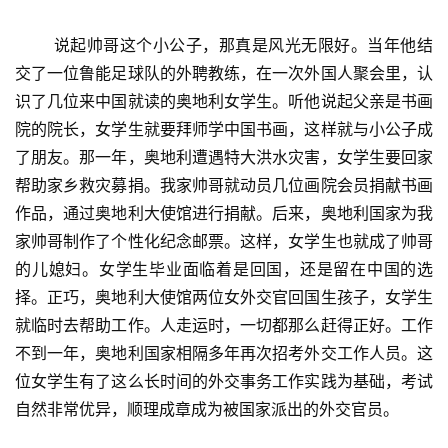
游
说起帅哥这个小公子，那真是风光无限好。当年他结
育
交了一位鲁能足球队的外聘教练，在一次外国人聚会里，认
儿
识了几位来中国就读的奥地利女学生。听他说起父亲是书画
院的院长，女学生就要拜师学中国书画，这样就与小公子成
娱
了朋友。那一年，奥地利遭遇特大洪水灾害，女学生要回家
乐
帮助家乡救灾募捐。我家帅哥就动员几位画院会员捐献书画
作品，通过奥地利大使馆进行捐献。后来，奥地利国家为我
专
家帅哥制作了个性化纪念邮票。这样，女学生也就成了帅哥
题
的儿媳妇。女学生毕业面临着是回国，还是留在中国的选
择。正巧，奥地利大使馆两位女外交官回国生孩子，女学生
更
就临时去帮助工作。人走运时，一切都那么赶得正好。工作
多
不到一年，奥地利国家相隔多年再次招考外交工作人员。这
位女学生有了这么长时间的外交事务工作实践为基础，考试
自然非常优异，顺理成章成为被国家派出的外交官员。