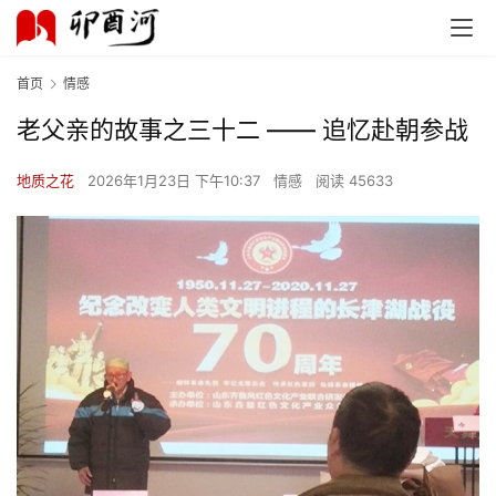
首页
情感
老父亲的故事之三十二 —— 追忆赴朝参战
地质之花
2026年1月23日 下午10:37
情感
阅读 45633