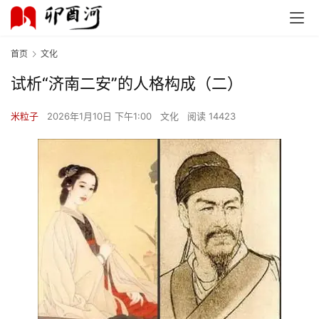
首页
文化
试析“济南二安”的人格构成（二）
米粒子
2026年1月10日 下午1:00
文化
阅读 14423