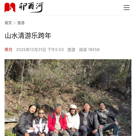
首页
旅游
山水清游乐跨年
霁月
2025年12月31日 下午5:03
旅游
阅读 18558