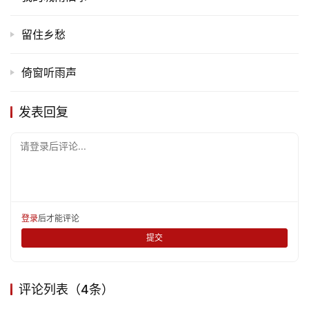
留住乡愁
倚窗听雨声
发表回复
请登录后评论...
登录
后才能评论
提交
评论列表（4条）