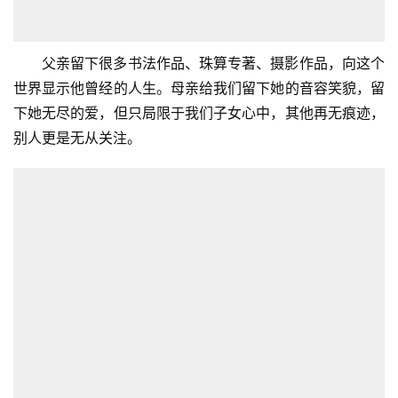
父亲留下很多书法作品、珠算专著、摄影作品，向这个
世界显示他曾经的人生。母亲给我们留下她的音容笑貌，留
下她无尽的爱，但只局限于我们子女心中，其他再无痕迹，
别人更是无从关注。