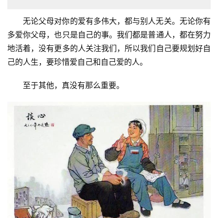
无论父母对你的爱有多伟大，都与别人无关。无论你有
多爱你父母，也只是自己的事。我们都是普通人，都在努力
地活着，没有更多的人关注我们，所以我们自己要规划好自
己的人生，要珍惜爱自己和自己爱的人。
至于其他，真没有那么重要。
首
页
文
化
生
活
情