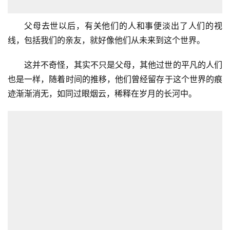
父母去世以后，有关他们的人和事便淡出了人们的视
线，包括我们的亲友，就好像他们从未来到这个世界。
这并不奇怪，其实不只是父母，其他过世的平凡的人们
也是一样，随着时间的推移，他们曾经留存于这个世界的痕
迹渐渐消无，如同过眼烟云，稀释在岁月的长河中。